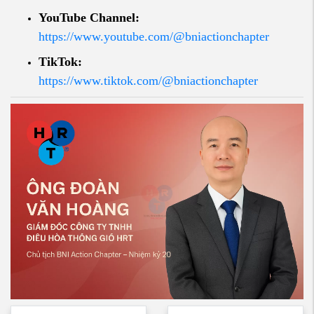
YouTube Channel:
https://www.youtube.com/@bniactionchapter
TikTok:
https://www.tiktok.com/@bniactionchapter