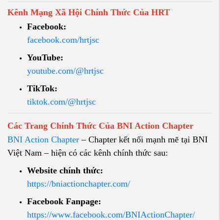
Kênh Mạng Xã Hội Chính Thức Của HRT
Facebook:
facebook.com/hrtjsc
YouTube:
youtube.com/@hrtjsc
TikTok:
tiktok.com/@hrtjsc
Các Trang Chính Thức Của BNI Action Chapter
BNI Action Chapter
– Chapter kết nối mạnh mẽ tại BNI
Việt Nam – hiện có các kênh chính thức sau:
Website chính thức:
https://bniactionchapter.com/
Facebook Fanpage:
https://www.facebook.com/BNIActionChapter/