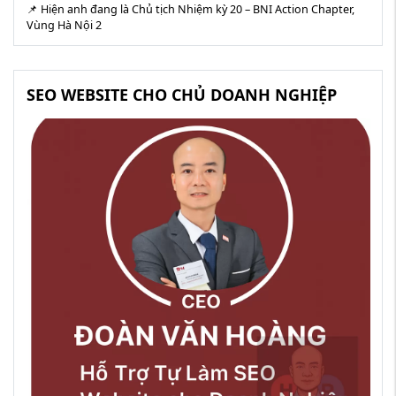
📌 Hiện anh đang là Chủ tịch Nhiệm kỳ 20 – BNI Action Chapter,
Vùng Hà Nội 2
SEO WEBSITE CHO CHỦ DOANH NGHIỆP