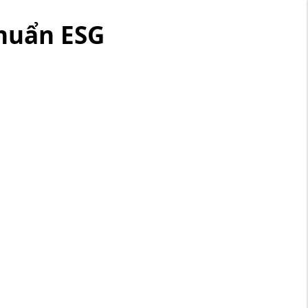
Chuẩn ESG