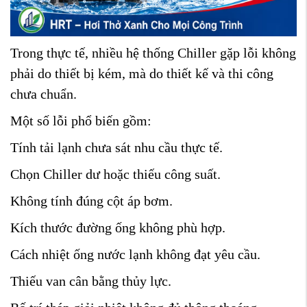
Trong thực tế, nhiều hệ thống Chiller gặp lỗi không
phải do thiết bị kém, mà do thiết kế và thi công
chưa chuẩn.
Một số lỗi phổ biến gồm:
Tính tải lạnh chưa sát nhu cầu thực tế.
Chọn Chiller dư hoặc thiếu công suất.
Không tính đúng cột áp bơm.
Kích thước đường ống không phù hợp.
Cách nhiệt ống nước lạnh không đạt yêu cầu.
Thiếu van cân bằng thủy lực.