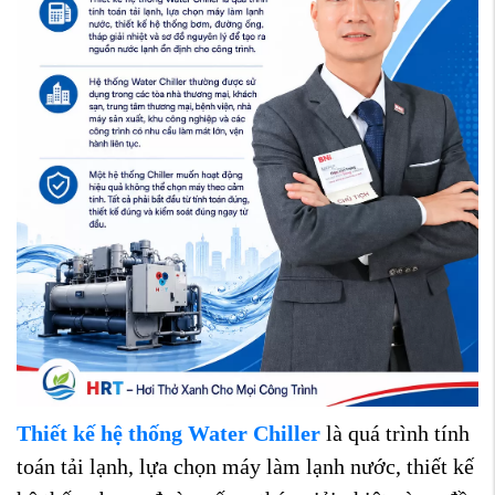
Thiết kế hệ thống Water Chiller
là quá trình tính
toán tải lạnh, lựa chọn máy làm lạnh nước, thiết kế