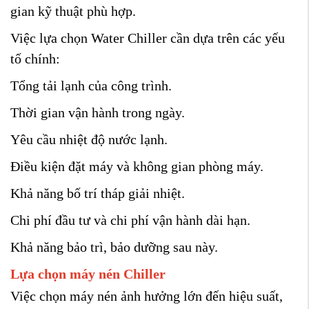
gian kỹ thuật phù hợp.
Việc lựa chọn Water Chiller cần dựa trên các yếu
tố chính:
Tổng tải lạnh của công trình.
Thời gian vận hành trong ngày.
Yêu cầu nhiệt độ nước lạnh.
Điều kiện đặt máy và không gian phòng máy.
Khả năng bố trí tháp giải nhiệt.
Chi phí đầu tư và chi phí vận hành dài hạn.
Khả năng bảo trì, bảo dưỡng sau này.
Lựa chọn máy nén Chiller
Việc chọn máy nén ảnh hưởng lớn đến hiệu suất,