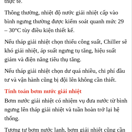
thực tế.
Thông thường, nhiệt độ nước giải nhiệt cấp vào
bình ngưng thường được kiểm soát quanh mức 29
– 30°C tùy điều kiện thiết kế.
Nếu tháp giải nhiệt chọn thiếu công suất, Chiller sẽ
khó giải nhiệt, áp suất ngưng tụ tăng, hiệu suất
giảm và điện năng tiêu thụ tăng.
Nếu tháp giải nhiệt chọn dư quá nhiều, chi phí đầu
tư và vận hành cũng bị đội lên không cần thiết.
Tính toán bơm nước giải nhiệt
Bơm nước giải nhiệt có nhiệm vụ đưa nước từ bình
ngưng lên tháp giải nhiệt và tuần hoàn trở lại hệ
thống.
Tương tự bơm nước lạnh, bơm giải nhiệt cũng cần