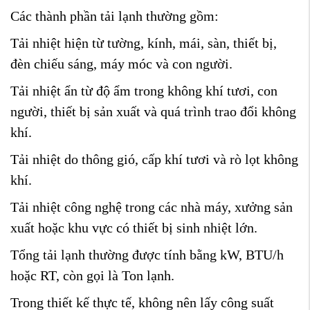
Các thành phần tải lạnh thường gồm:
Tải nhiệt hiện từ tường, kính, mái, sàn, thiết bị,
đèn chiếu sáng, máy móc và con người.
Tải nhiệt ẩn từ độ ẩm trong không khí tươi, con
người, thiết bị sản xuất và quá trình trao đổi không
khí.
Tải nhiệt do thông gió, cấp khí tươi và rò lọt không
khí.
Tải nhiệt công nghệ trong các nhà máy, xưởng sản
xuất hoặc khu vực có thiết bị sinh nhiệt lớn.
Tổng tải lạnh thường được tính bằng kW, BTU/h
hoặc RT, còn gọi là Ton lạnh.
Trong thiết kế thực tế, không nên lấy công suất