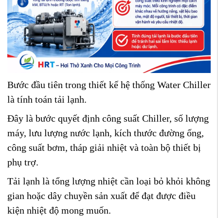
Bước đầu tiên trong thiết kế hệ thống Water Chiller
là tính toán tải lạnh.
Đây là bước quyết định công suất Chiller, số lượng
máy, lưu lượng nước lạnh, kích thước đường ống,
công suất bơm, tháp giải nhiệt và toàn bộ thiết bị
phụ trợ.
Tải lạnh là tổng lượng nhiệt cần loại bỏ khỏi không
gian hoặc dây chuyền sản xuất để đạt được điều
kiện nhiệt độ mong muốn.