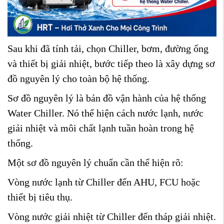
Sau khi đã tính tải, chọn Chiller, bơm, đường ống
và thiết bị giải nhiệt, bước tiếp theo là xây dựng sơ
đồ nguyên lý cho toàn bộ hệ thống.
Sơ đồ nguyên lý là bản đồ vận hành của hệ thống
Water Chiller. Nó thể hiện cách nước lạnh, nước
giải nhiệt và môi chất lạnh tuần hoàn trong hệ
thống.
Một sơ đồ nguyên lý chuẩn cần thể hiện rõ:
Vòng nước lạnh từ Chiller đến AHU, FCU hoặc
thiết bị tiêu thụ.
Vòng nước giải nhiệt từ Chiller đến tháp giải nhiệt.