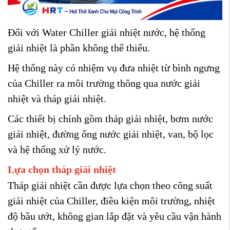
Đối với Water Chiller giải nhiệt nước, hệ thống
giải nhiệt là phần không thể thiếu.
Hệ thống này có nhiệm vụ đưa nhiệt từ bình ngưng
của Chiller ra môi trường thông qua nước giải
nhiệt và tháp giải nhiệt.
Các thiết bị chính gồm tháp giải nhiệt, bơm nước
giải nhiệt, đường ống nước giải nhiệt, van, bộ lọc
và hệ thống xử lý nước.
Lựa chọn tháp giải nhiệt
Tháp giải nhiệt cần được lựa chọn theo công suất
giải nhiệt của Chiller, điều kiện môi trường, nhiệt
độ bầu ướt, không gian lắp đặt và yêu cầu vận hành