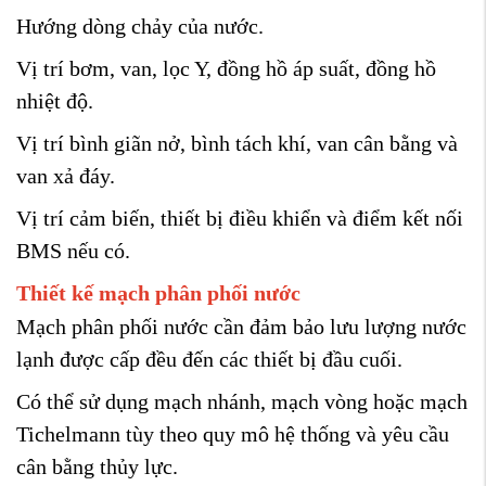
Hướng dòng chảy của nước.
Vị trí bơm, van, lọc Y, đồng hồ áp suất, đồng hồ
nhiệt độ.
Vị trí bình giãn nở, bình tách khí, van cân bằng và
van xả đáy.
Vị trí cảm biến, thiết bị điều khiển và điểm kết nối
BMS nếu có.
Thiết kế mạch phân phối nước
Mạch phân phối nước cần đảm bảo lưu lượng nước
lạnh được cấp đều đến các thiết bị đầu cuối.
Có thể sử dụng mạch nhánh, mạch vòng hoặc mạch
Tichelmann tùy theo quy mô hệ thống và yêu cầu
cân bằng thủy lực.