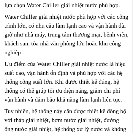
lựa chọn Water Chiller giải nhiệt nước phù hợp.
Water Chiller giải nhiệt nước phù hợp với các công
trình lớn, có nhu cầu làm lạnh cao và vận hành dài
giờ như nhà máy, trung tâm thương mại, bệnh viện,
khách sạn, tòa nhà văn phòng lớn hoặc khu công
nghiệp.
Ưu điểm của Water Chiller giải nhiệt nước là hiệu
suất cao, vận hành ổn định và phù hợp với các hệ
thống công suất lớn. Khi được thiết kế đúng, hệ
thống có thể giúp tối ưu điện năng, giảm chi phí
vận hành và đảm bảo khả năng làm lạnh liên tục.
Tuy nhiên, hệ thống này cần được thiết kế đồng bộ
với tháp giải nhiệt, bơm nước giải nhiệt, đường
ống nước giải nhiệt, hệ thống xử lý nước và không