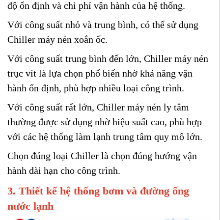
độ ổn định và chi phí vận hành của hệ thống.
Với công suất nhỏ và trung bình, có thể sử dụng
Chiller máy nén xoắn ốc.
Với công suất trung bình đến lớn, Chiller máy nén
trục vít là lựa chọn phổ biến nhờ khả năng vận
hành ổn định, phù hợp nhiều loại công trình.
Với công suất rất lớn, Chiller máy nén ly tâm
thường được sử dụng nhờ hiệu suất cao, phù hợp
với các hệ thống làm lạnh trung tâm quy mô lớn.
Chọn đúng loại Chiller là chọn đúng hướng vận
hành dài hạn cho công trình.
3. Thiết kế hệ thống bơm và đường ống
nước lạnh