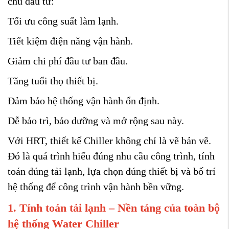
chủ đầu tư:
Tối ưu công suất làm lạnh.
Tiết kiệm điện năng vận hành.
Giảm chi phí đầu tư ban đầu.
Tăng tuổi thọ thiết bị.
Đảm bảo hệ thống vận hành ổn định.
Dễ bảo trì, bảo dưỡng và mở rộng sau này.
Với HRT, thiết kế Chiller không chỉ là vẽ bản vẽ.
Đó là quá trình hiểu đúng nhu cầu công trình, tính
toán đúng tải lạnh, lựa chọn đúng thiết bị và bố trí
hệ thống để công trình vận hành bền vững.
1. Tính toán tải lạnh – Nền tảng của toàn bộ
hệ thống Water Chiller