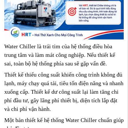
Water Chiller là trái tim của hệ thống điều hòa
trung tâm và làm mát công nghiệp. Nếu thiết kế
sai, toàn bộ hệ thống phía sau sẽ gặp vấn đề.
Thiết kế thiếu công suất khiến công trình không đủ
lạnh, máy chạy quá tải, tiêu tốn điện năng và nhanh
xuống cấp. Thiết kế dư công suất lại làm tăng chi
phí đầu tư, gây lãng phí thiết bị, diện tích lắp đặt
và chi phí vận hành.
Một bản thiết kế hệ thống Water Chiller chuẩn giúp