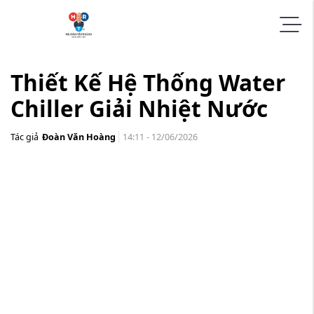
Thiết Kế Hệ Thống Water
Chiller Giải Nhiệt Nước
Tác giả
Đoàn Văn Hoàng
14:11 - 12/06/2026