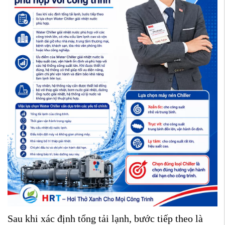
Sau khi xác định tổng tải lạnh, bước tiếp theo là