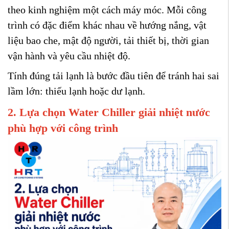
theo kinh nghiệm một cách máy móc. Mỗi công
trình có đặc điểm khác nhau về hướng nắng, vật
liệu bao che, mật độ người, tải thiết bị, thời gian
vận hành và yêu cầu nhiệt độ.
Tính đúng tải lạnh là bước đầu tiên để tránh hai sai
lầm lớn: thiếu lạnh hoặc dư lạnh.
2. Lựa chọn Water Chiller giải nhiệt nước
phù hợp với công trình