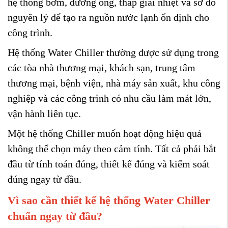
hệ thống bơm, đường ống, tháp giải nhiệt và sơ đồ
nguyên lý để tạo ra nguồn nước lạnh ổn định cho
công trình.
Hệ thống Water Chiller thường được sử dụng trong
các tòa nhà thương mại, khách sạn, trung tâm
thương mại, bệnh viện, nhà máy sản xuất, khu công
nghiệp và các công trình có nhu cầu làm mát lớn,
vận hành liên tục.
Một hệ thống Chiller muốn hoạt động hiệu quả
không thể chọn máy theo cảm tính. Tất cả phải bắt
đầu từ tính toán đúng, thiết kế đúng và kiểm soát
đúng ngay từ đầu.
Vì sao cần thiết kế hệ thống Water Chiller
chuẩn ngay từ đầu?