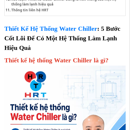
thống làm lạnh hiệu quả
Thông tin liên hệ HRT
Thiết Kế Hệ Thống Water Chiller
: 5 Bước
Cốt Lõi Để Có Một Hệ Thống Làm Lạnh
Hiệu Quả
Thiết kế hệ thống Water Chiller là gì?