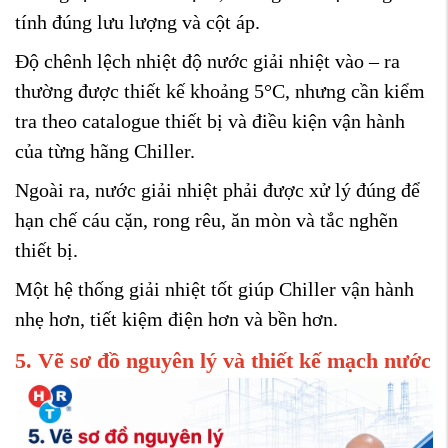
tính đúng lưu lượng và cột áp.
Độ chênh lệch nhiệt độ nước giải nhiệt vào – ra
thường được thiết kế khoảng 5°C, nhưng cần kiểm
tra theo catalogue thiết bị và điều kiện vận hành
của từng hãng Chiller.
Ngoài ra, nước giải nhiệt phải được xử lý đúng để
hạn chế cáu cặn, rong rêu, ăn mòn và tắc nghẽn
thiết bị.
Một hệ thống giải nhiệt tốt giúp Chiller vận hành
nhẹ hơn, tiết kiệm điện hơn và bền hơn.
5. Vẽ sơ đồ nguyên lý và thiết kế mạch nước