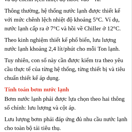
Thông thường, hệ thống nước lạnh được thiết kế
với mức chênh lệch nhiệt độ khoảng 5°C. Ví dụ,
nước lạnh cấp ra ở 7°C và hồi về Chiller ở 12°C.
Theo kinh nghiệm thiết kế phổ biến, lưu lượng
nước lạnh khoảng 2,4 lít/phút cho mỗi Ton lạnh.
Tuy nhiên, con số này cần được kiểm tra theo yêu
cầu thực tế của từng hệ thống, từng thiết bị và tiêu
chuẩn thiết kế áp dụng.
Tính toán bơm nước lạnh
Bơm nước lạnh phải được lựa chọn theo hai thông
số chính: lưu lượng và cột áp.
Lưu lượng bơm phải đáp ứng đủ nhu cầu nước lạnh
cho toàn bộ tải tiêu thụ.