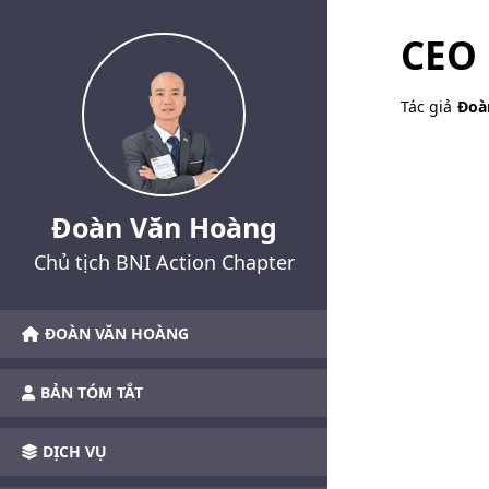
CEO 
Tác giả
Đoà
Đoàn Văn Hoàng
Chủ tịch BNI Action Chapter
ĐOÀN VĂN HOÀNG
BẢN TÓM TẮT
DỊCH VỤ