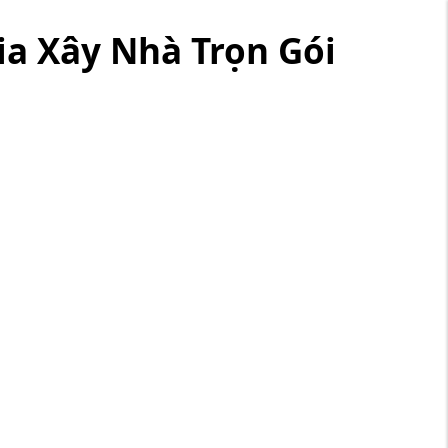
ia Xây Nhà Trọn Gói