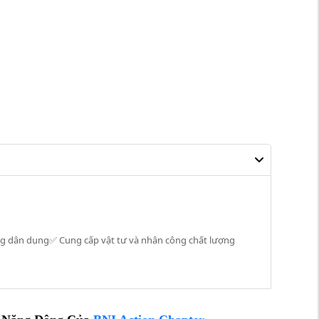
dựng dân dụng✅ Cung cấp vật tư và nhân công chất lượng